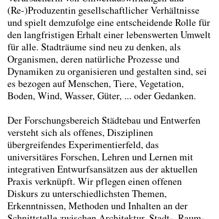
(Re-)Produzentin gesellschaftlicher Verhältnisse
und spielt demzufolge eine entscheidende Rolle für
den langfristigen Erhalt einer lebenswerten Umwelt
für alle. Stadträume sind neu zu denken, als
Organismen, deren natürliche Prozesse und
Dynamiken zu organisieren und gestalten sind, sei
es bezogen auf Menschen, Tiere, Vegetation,
Boden, Wind, Wasser, Güter, ... oder Gedanken.
Der Forschungsbereich Städtebau und Entwerfen
versteht sich als offenes, Disziplinen
übergreifendes Experimentierfeld, das
universitäres Forschen, Lehren und Lernen mit
integrativen Entwurfsansätzen aus der aktuellen
Praxis verknüpft. Wir pflegen einen offenen
Diskurs zu unterschiedlichsten Themen,
Erkenntnissen, Methoden und Inhalten an der