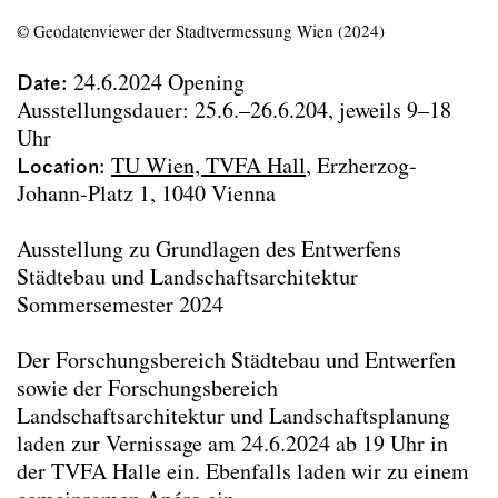
© Geodatenviewer der Stadtvermessung Wien (2024)
Date
24.6.2024
Opening
Ausstellungsdauer: 25.6.–26.6.204, jeweils 9–18
Uhr
Location
TU Wien, TVFA Hall
, Erzherzog-
Johann-Platz 1, 1040 Vienna
Ausstellung zu Grundlagen des Entwerfens
Städtebau und Landschaftsarchitektur
Sommersemester 2024
Der Forschungsbereich Städtebau und Entwerfen
sowie der Forschungsbereich
Landschaftsarchitektur und Landschaftsplanung
laden zur Vernissage am 24.6.2024 ab 19 Uhr in
der TVFA Halle ein. Ebenfalls laden wir zu einem