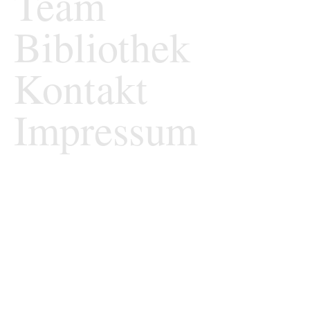
Team
Bibliothek
Kontakt
Impressum