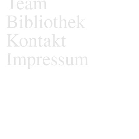
Team
Bibliothek
Kontakt
Impressum