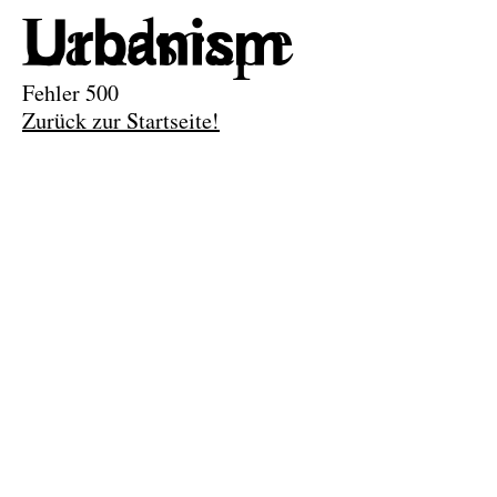
Fehler 500
Zurück zur Startseite!